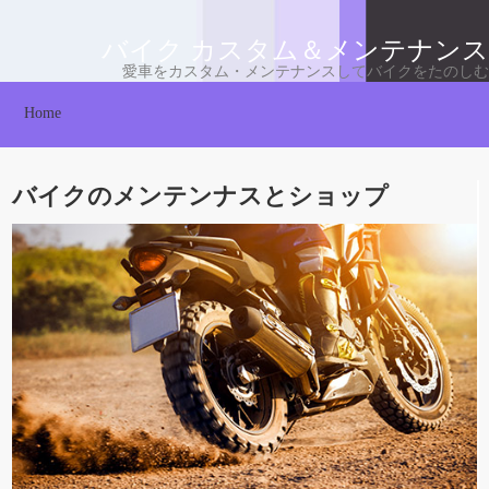
バイク カスタム＆メンテナンス
愛車をカスタム・メンテナンスしてバイクをたのしむ
Home
バイクのメンテンナスとショップ