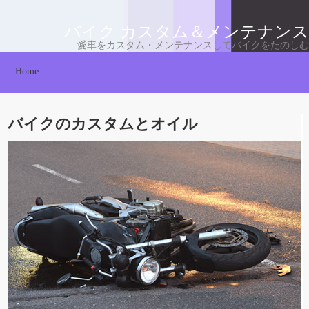
バイク カスタム＆メンテナンス
愛車をカスタム・メンテナンスしてバイクをたのしむ
Home
バイクのカスタムとオイル